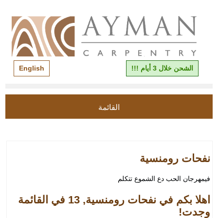
الشحن خلال 3 أيام !!!
English
القائمة
نفحات رومنسية
فيمهرجان الحب دع الشموع تتكلم
اهلا بكم في نفحات رومنسية, 13 في القائمة
وجدت!